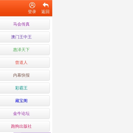
登录
返回
马会传真
澳门王中王
惠泽天下
曾道人
内幕快报
彩霸王
藏宝阁
金牛论坛
跑狗出版社