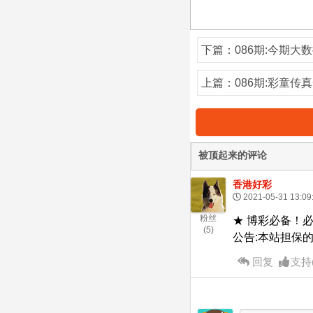
下篇：
086期:今期大
上篇：
086期:彩童传