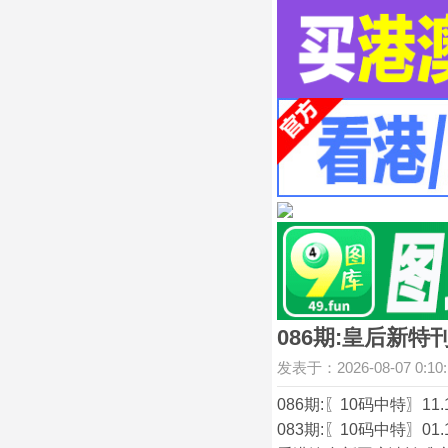
086期:皇后新特
发表于：2026-08-07 0:10:
086期:〖10码中特〗11.16.
083期:〖10码中特〗01.11.