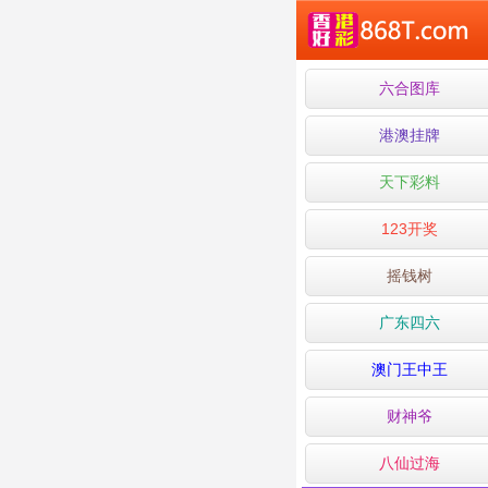
六合图库
港澳挂牌
天下彩料
123开奖
摇钱树
广东四六
澳门王中王
财神爷
八仙过海