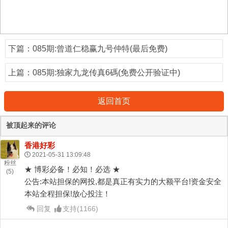
下篇：
085期:曾道仁稳赢九号仲特(最后免费)
上篇：
085期:独家九龙传真6碼(免费公开验证中)
返回首页