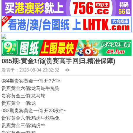
085期:黄金1俏(贵宾高手回归,精准保障)
发表于：2026-08-04 23:32:32
084期贵宾黄金一俏 开??仲~
贵宾黄金六俏:龙马蛇牛兔狗
贵宾黄金三俏:龙马蛇
贵宾黄金一俏:龙
083期贵宾黄金一俏 开23猴仲~
贵宾黄金六俏:鸡虎牛蛇猴兔
贵宾黄金三俏:鸡虎牛
贵宾黄金一俏:鸡