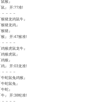
『鼠猴』
鼠』 开:??准!
－－－－－
:『猴猪龙鸡鼠牛』
『猴猪龙鸡』
『猴猪』
猴』 开:47猴准!
－－－－－
:『鸡猴虎鼠龙牛』
『鸡猴虎鼠』
『鸡猴』
鸡』 开:03龙准!
－－－－－
:『牛蛇鼠兔鸡猴』
『牛蛇鼠兔』
『牛蛇』
牛』 开:38蛇准!
－－－－－