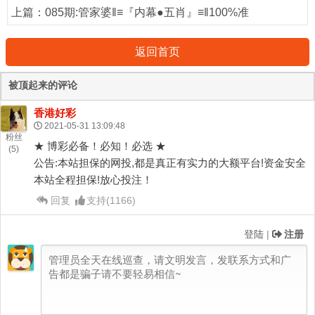
上篇：
085期:管家婆‖≡『内幕●五肖』≡‖100%准
返回首页