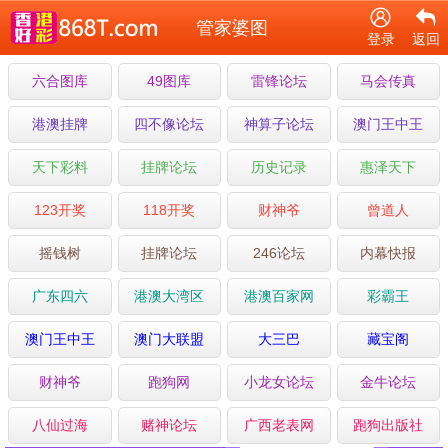
管家婆图
登录
返回
六合图库
49图库
雷锋论坛
马会传真
港澳挂牌
四不像论坛
神算子论坛
澳门王中王
天下彩料
挂牌论坛
历史记录
惠泽天下
123开奖
118开奖
财神爷
曾道人
摇钱树
挂牌论坛
246论坛
内幕快报
广东四六
港澳大湾区
港澳百家网
彩霸王
澳门王中王
澳门大联盟
大三巴
藏宝阁
财神爷
跑狗网
小龙女论坛
金牛论坛
八仙过海
赌神论坛
广西老表网
跑狗出版社