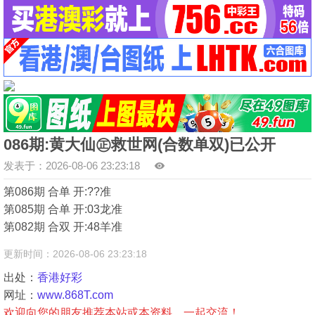
086期:黄大仙㊣救世网(合数单双)已公开
发表于：2026-08-06 23:23:18
第086期 合单 开:??准
第085期 合单 开:03龙准
第082期 合双 开:48羊准
更新时间：2026-08-06 23:23:18
出处：
香港好彩
网址：
www.868T.com
欢迎向您的朋友推荐本站或本资料，一起交流！