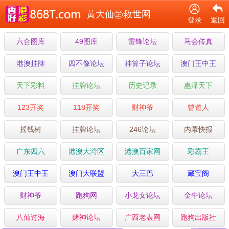
黃大仙㊣救世网
登录
返回
六合图库
49图库
雷锋论坛
马会传真
港澳挂牌
四不像论坛
神算子论坛
澳门王中王
天下彩料
挂牌论坛
历史记录
惠泽天下
123开奖
118开奖
财神爷
曾道人
摇钱树
挂牌论坛
246论坛
内幕快报
广东四六
港澳大湾区
港澳百家网
彩霸王
澳门王中王
澳门大联盟
大三巴
藏宝阁
财神爷
跑狗网
小龙女论坛
金牛论坛
八仙过海
赌神论坛
广西老表网
跑狗出版社