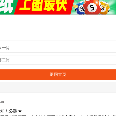
绝杀一肖
至尊二肖
返回首页