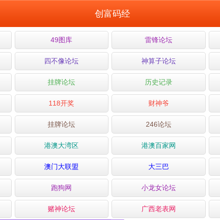
创富码经
49图库
雷锋论坛
四不像论坛
神算子论坛
挂牌论坛
历史记录
118开奖
财神爷
挂牌论坛
246论坛
港澳大湾区
港澳百家网
澳门大联盟
大三巴
跑狗网
小龙女论坛
赌神论坛
广西老表网