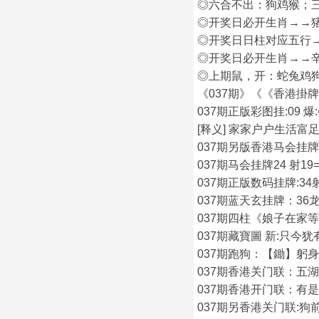
◎六合不出：狗鸡猴；
◎开奖日必开生肖→→
◎开奖日日柱对应五行
◎开奖日必开生肖→→
◎上期鼠，开：蛇兔鸡
《037期》《《香港掛
037期正版彩图挂:09 
[释义] 家家户户生活富
037期另版香港马会挂牌
037期马会挂牌24 射19=
037期正版数码挂牌:34射
037期蓝天玄挂牌：36
037期四柱《娘子在家
037期藏寶圖 新:只今犹
037期跑狗：【鋤】躬
037期香港关门联：五湖四
037期香港开门联：有是一
037期另香港关门联:狗前狗