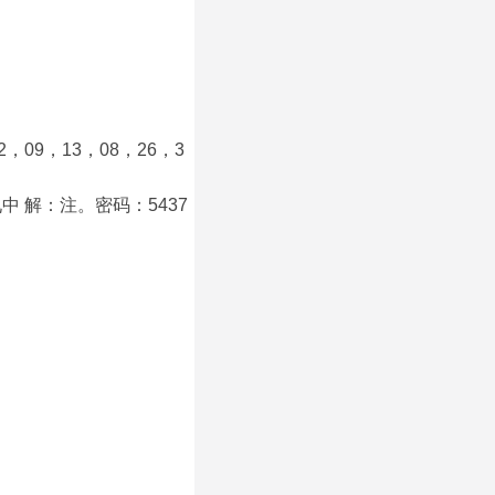
9，13，08，26，3
中 解：注。密码：5437