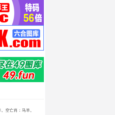
羊。空亡肖：马羊。