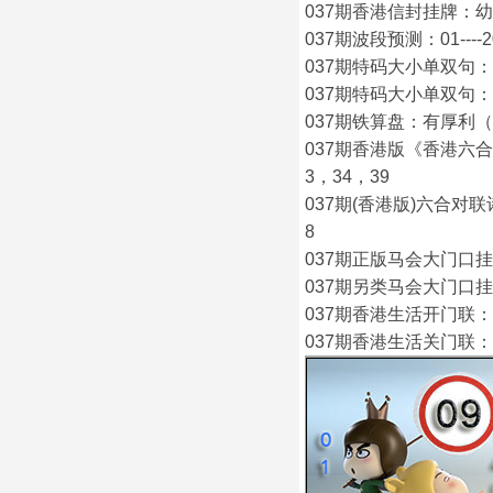
037期香港信封挂牌：
037期波段预测：01----20
037期特码大小单双句
037期特码大小单双句
037期铁算盘：有厚利
037期香港版《香港六合
3，34，39
037期(香港版)六合对
8
037期正版马会大门口挂
037期另类马会大门口
037期香港生活开门联：三
037期香港生活关门联：佛