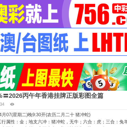
0%〓2026丙午年香港挂牌正版彩图全篇
34
4月07(星期二)晚9:30开(农历二月二十 猪冲蛇)
五行属性：金；地支六冲：猪冲蛇，无牛；六合：虎；三合：兔