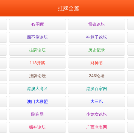
挂牌全篇
49图库
雷锋论坛
四不像论坛
神算子论坛
挂牌论坛
历史记录
118开奖
财神爷
挂牌论坛
246论坛
港澳大湾区
港澳百家网
澳门大联盟
大三巴
跑狗网
小龙女论坛
赌神论坛
广西老表网