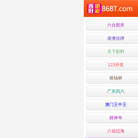
六合图库
港澳挂牌
天下彩料
123开奖
摇钱树
广东四六
澳门王中王
财神爷
八仙过海