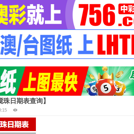
【搅珠日期表查询】
:15