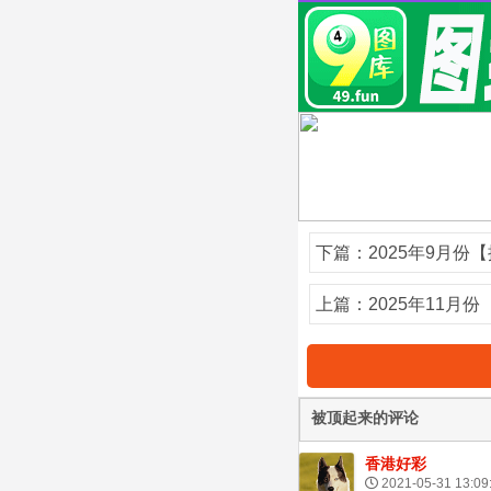
下篇：
2025年9月份
上篇：
2025年11月