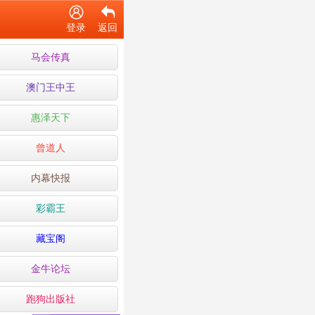
登录
返回
马会传真
澳门王中王
惠泽天下
曾道人
内幕快报
彩霸王
藏宝阁
金牛论坛
跑狗出版社