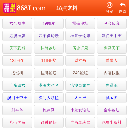
18点来料
登录
返回
六合图库
49图库
雷锋论坛
马会传真
港澳挂牌
四不像论坛
神算子论坛
澳门王中王
天下彩料
挂牌论坛
历史记录
惠泽天下
123开奖
118开奖
财神爷
曾道人
摇钱树
挂牌论坛
246论坛
内幕快报
广东四六
港澳大湾区
港澳百家网
彩霸王
澳门王中王
澳门大联盟
大三巴
藏宝阁
财神爷
跑狗网
小龙女论坛
金牛论坛
八仙过海
赌神论坛
广西老表网
跑狗出版社