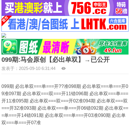
099期:马会原创【必出单双】→已公开
发表于：2025-09-10 6:31:44
099期 必出单双===单===开??准098期 必出单双===单===开0
9准097期 必出单双===双===开11错096期 必出单双===单===
开11准095期 必出单双===双===开02准094期 必出单双===双
===开32准093期 必出单双===单===开06错092期 必出单双==
=单===开14错091期 必出单双===单===开03准090期 必出单
双===单===开07准