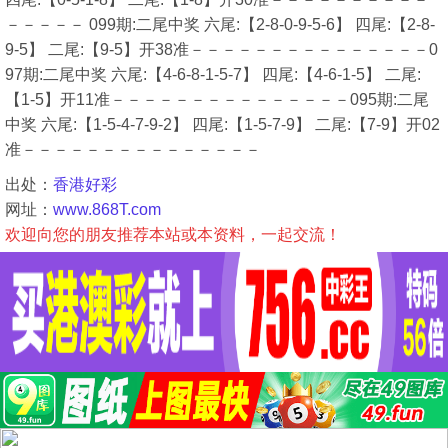
－－－－－ 099期:二尾中奖 六尾:【2-8-0-9-5-6】 四尾:【2-8-
9-5】 二尾:【9-5】开38准－－－－－－－－－－－－－－－0
97期:二尾中奖 六尾:【4-6-8-1-5-7】 四尾:【4-6-1-5】 二尾:
【1-5】开11准－－－－－－－－－－－－－－－095期:二尾
中奖 六尾:【1-5-4-7-9-2】 四尾:【1-5-7-9】 二尾:【7-9】开02
准－－－－－－－－－－－－－－－
出处：
香港好彩
网址：
www.868T.com
欢迎向您的朋友推荐本站或本资料，一起交流！