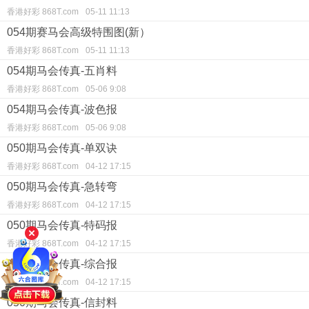
香港好彩 868T.com
05-11 11:13
054期赛马会高级特围图(新）
香港好彩 868T.com
05-11 11:13
054期马会传真-五肖料
香港好彩 868T.com
05-06 9:08
054期马会传真-波色报
香港好彩 868T.com
05-06 9:08
050期马会传真-单双诀
香港好彩 868T.com
04-12 17:15
050期马会传真-急转弯
香港好彩 868T.com
04-12 17:15
050期马会传真-特码报
香港好彩 868T.com
04-12 17:15
050期马会传真-综合报
香港好彩 868T.com
04-12 17:15
050期马会传真-信封料